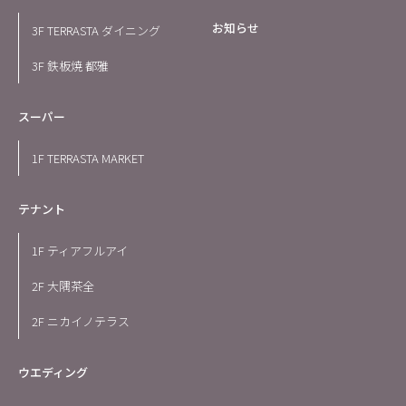
お知らせ
3F TERRASTA ダイニング
3F 鉄板焼 都雅
スーパー
1F TERRASTA MARKET
テナント
1F ティアフルアイ
2F 大隅茶全
2F ニカイノテラス
ウエディング