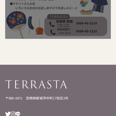
〒885-0071 宮崎県都城市中町17街区2号