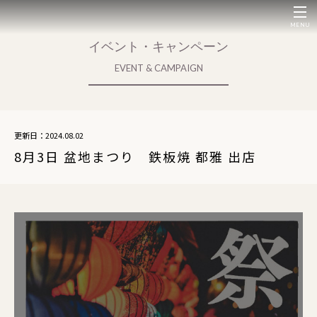
MENU
イベント・キャンペーン
EVENT & CAMPAIGN
更新日：2024.08.02
8月3日 盆地まつり 鉄板焼 都雅 出店