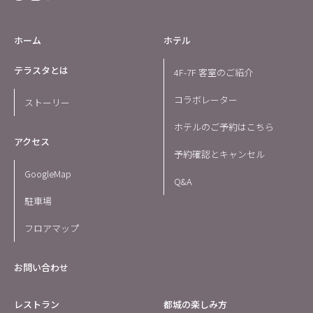
ホーム
ホテル
テラスタとは
4F-7F 客室のご紹介
コラボレーター
ストーリー
ホテルのご予約はこちら
アクセス
予約確認とキャンセル
GoogleMap
Q&A
駐車場
フロアマップ
お問い合わせ
レストラン
都城の楽しみ方