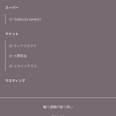
スーパー
1F TERRASTA MARKET
テナント
1F ティアフルアイ
2F 大隅茶全
2F ニカイノテラス
ウエディング
個人情報の取り扱い