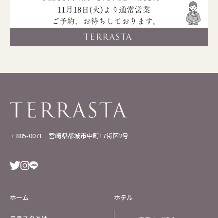
〒885-0071 宮崎県都城市中町17街区2号
ホーム
ホテル