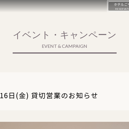
ホテルご
RESERVAT
イベント・キャンペーン
EVENT & CAMPAIGN
月16日(金) 貸切営業のお知らせ