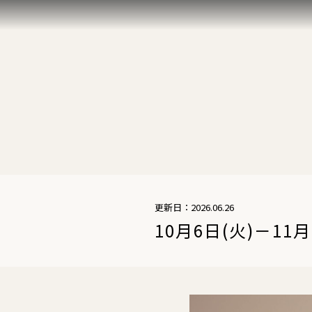
更新日：2026.06.26
10月6日(火)－11