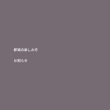
都城の楽しみ方
お知らせ