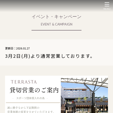
MENU
イベント・キャンペーン
EVENT & CAMPAIGN
更新日：2026.01.27
3月2日(月)より通常営業しております。