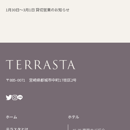
1月30日～3月1日 貸切営業のお知らせ
〒885-0071 宮崎県都城市中町17街区2号
ホーム
ホテル
テラスタとは