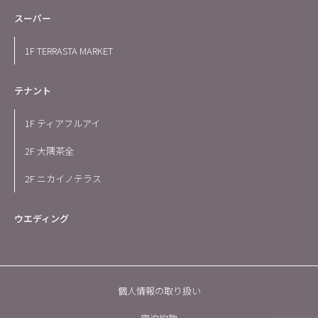
スーパー
1F TERRASTA MARKET
テナント
1F ティアフルアイ
2F 大隅茶全
2F ニカイノテラス
ウエディング
個人情報の取り扱い