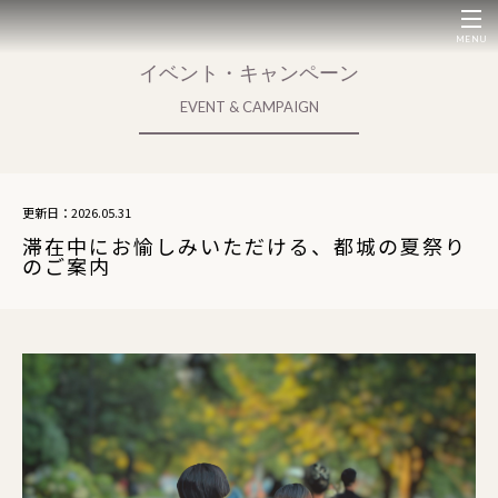
MENU
イベント・キャンペーン
EVENT & CAMPAIGN
更新日：2026.05.31
滞在中にお愉しみいただける、都城の夏祭り
のご案内