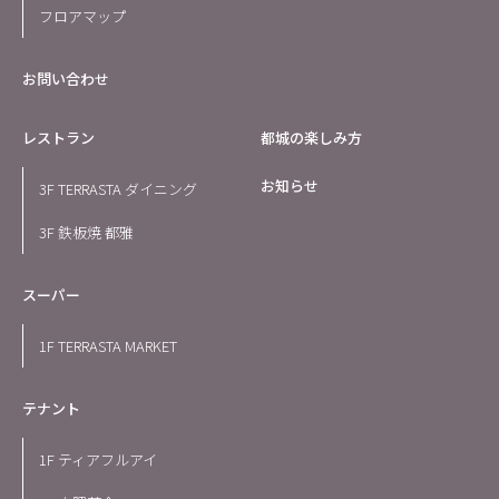
フロアマップ
お問い合わせ
レストラン
都城の楽しみ方
お知らせ
3F TERRASTA ダイニング
3F 鉄板焼 都雅
スーパー
1F TERRASTA MARKET
テナント
1F ティアフルアイ