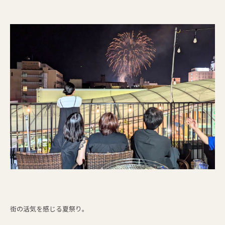
街の活気を感じる夏祭り。