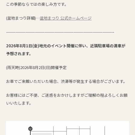
この季節ならではの楽しみ方です。
(盆地まつり詳細)…
盆地まつり 公式ホームページ
—————————————————————————————————–
2026年8月1日(金)地元のイベント開催に伴い、近隣駐車場の満車が
予想されます。
(雨天時)2026年8月2日(日)開催予定
お車でご来館いただいた場合、渋滞等が発生する場合がございます。
お客様にはご不便、ご迷惑をおかけしますがご理解の程よろしくお願
いいたします。