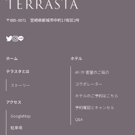
〒885-0071 宮崎県都城市中町17街区2号
ホーム
ホテル
テラスタとは
4F-7F 客室のご紹介
コラボレーター
ストーリー
ホテルのご予約はこちら
アクセス
予約確認とキャンセル
GoogleMap
Q&A
駐車場